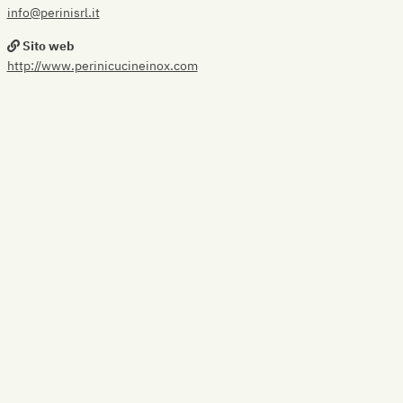
info@perinisrl.it
Sito web
http://www.perinicucineinox.com