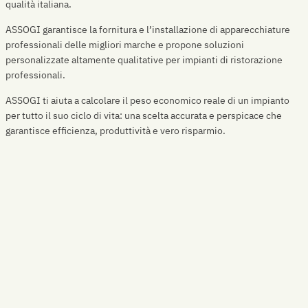
qualità italiana.
ASSOGI garantisce la fornitura e l’installazione di apparecchiature
professionali delle migliori marche e propone soluzioni
personalizzate altamente qualitative per impianti di ristorazione
professionali.
ASSOGI ti aiuta a calcolare il peso economico reale di un impianto
per tutto il suo ciclo di vita: una scelta accurata e perspicace che
garantisce efficienza, produttività e vero risparmio.