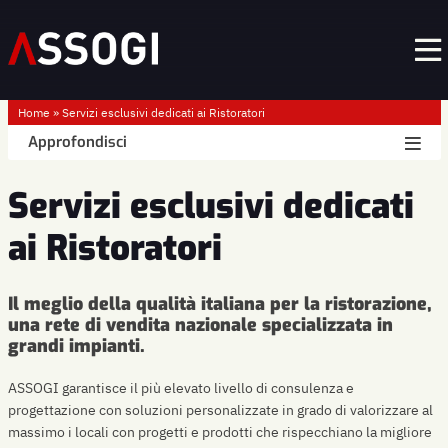
Home
»
Servizi esclusivi dedicati ai Ristoratori
Approfondisci
Servizi esclusivi dedicati
ai Ristoratori
Il meglio della qualità italiana per la ristorazione,
una rete di vendita nazionale specializzata in
grandi impianti.
ASSOGI garantisce il più elevato livello di consulenza e
progettazione con soluzioni personalizzate in grado di valorizzare al
massimo i locali con progetti e prodotti che rispecchiano la migliore