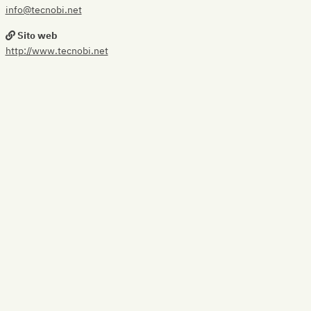
info@tecnobi.net
Sito web
http://www.tecnobi.net