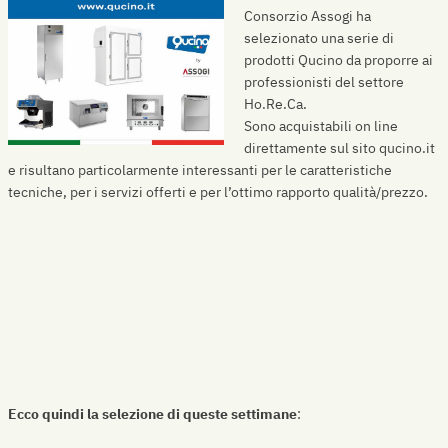
Consorzio Assogi ha
selezionato una serie di
prodotti Qucino da proporre ai
professionisti del settore
Ho.Re.Ca.
Sono acquistabili on line
direttamente sul sito qucino.it
e risultano particolarmente interessanti per le caratteristiche
tecniche, per i servizi offerti e per l’ottimo rapporto qualità/prezzo.
Ecco quindi la selezione di queste settimane
: