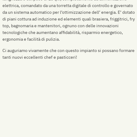
elettrica, comandato da una torretta digitale di controllo e governato
da un sistema automatico per l’ottimizzazione dell’ energia. E’ dotato
di piani cottura ad induzione ed elementi quali brasiera, friggitrici, fry
top, bagnomaria e mantenitori, ognuno con delle innovazioni
tecnologiche che aumentano affidabilità, risparmio energetico,
ergonomia e facilità di pulizia.
Ci auguriamo vivamente che con questo impianto si possano formare
tanti nuovi eccellenti chef e pasticceri!