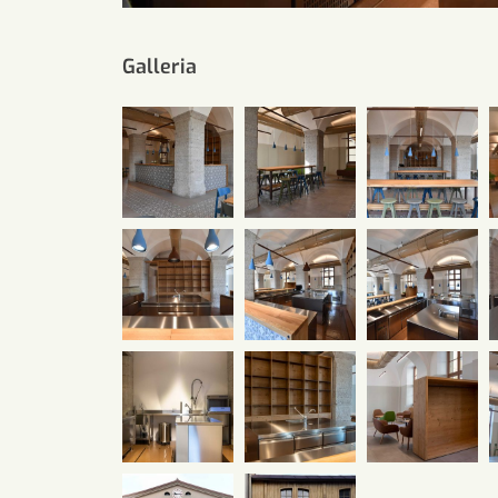
Galleria