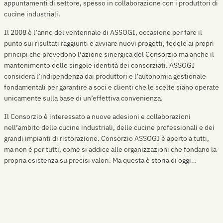
appuntamenti di settore, spesso in collaborazione con i produttori di
cucine industriali.
Il 2008 è l’anno del ventennale di ASSOGI, occasione per fare il
punto sui risultati raggiunti e avviare nuovi progetti, fedele ai propri
principi che prevedono l’azione sinergica del Consorzio ma anche il
mantenimento delle singole identità dei consorziati. ASSOGI
considera l’indipendenza dai produttori e l’autonomia gestionale
fondamentali per garantire a soci e clienti che le scelte siano operate
unicamente sulla base di un’effettiva convenienza.
Il Consorzio è interessato a nuove adesioni e collaborazioni
nell’ambito delle cucine industriali, delle cucine professionali e dei
grandi impianti di ristorazione. Consorzio ASSOGI è aperto a tutti,
ma non è per tutti, come si addice alle organizzazioni che fondano la
propria esistenza su precisi valori. Ma questa è storia di oggi…