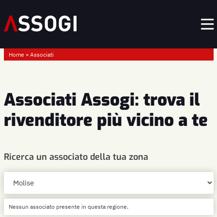
Home
»
Associati
Associati Assogi: trova il
rivenditore più vicino a te
Ricerca un associato della tua zona
Nessun associato presente in questa regione.