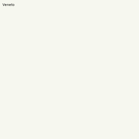
Veneto